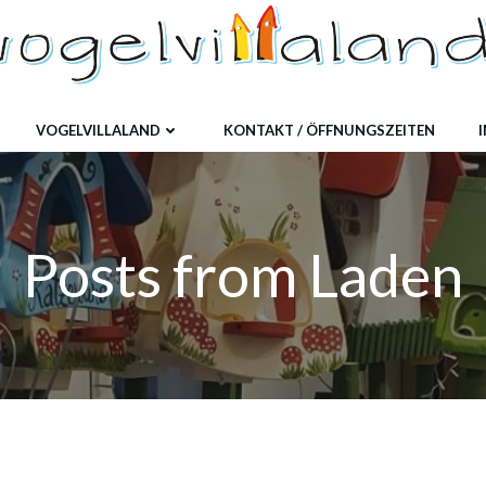
VOGELVILLALAND
KONTAKT / ÖFFNUNGSZEITEN
Posts from Laden