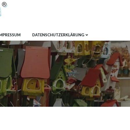
IMPRESSUM
DATENSCHUTZERKLÄRUNG