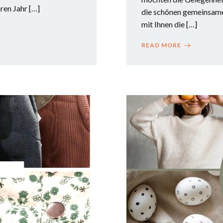
en Jahr […]
die schönen gemeinsame
mit Ihnen die […]
READ MORE