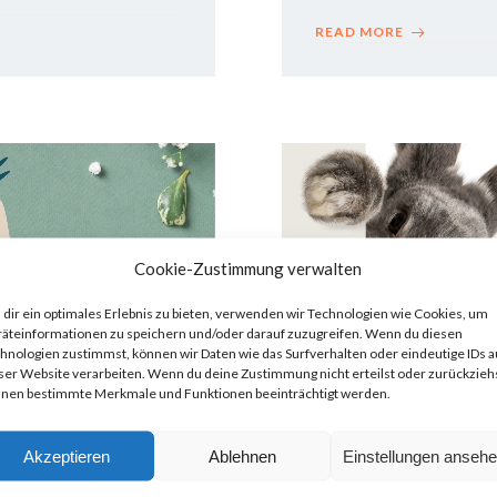
READ MORE
Cookie-Zustimmung verwalten
dir ein optimales Erlebnis zu bieten, verwenden wir Technologien wie Cookies, um
äteinformationen zu speichern und/oder darauf zuzugreifen. Wenn du diesen
hnologien zustimmst, können wir Daten wie das Surfverhalten oder eindeutige IDs a
ser Website verarbeiten. Wenn du deine Zustimmung nicht erteilst oder zurückziehs
nen bestimmte Merkmale und Funktionen beeinträchtigt werden.
Akzeptieren
Ablehnen
Einstellungen anseh