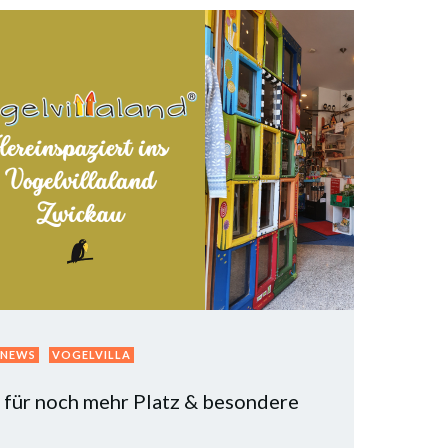
NEWS
VOGELVILLA
 für noch mehr Platz & besondere