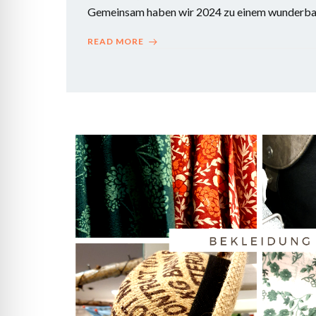
Gemeinsam haben wir 2024 zu einem wunderbar
READ MORE