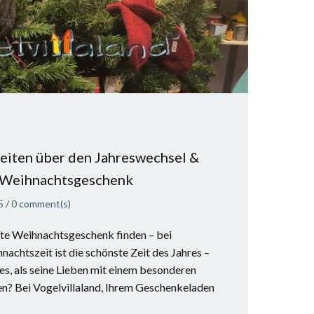
eiten über den Jahreswechsel &
hr Weihnachtsgeschenk
5
/
0
comment(s)
kte Weihnachtsgeschenk finden – bei
nachtszeit ist die schönste Zeit des Jahres –
es, als seine Lieben mit einem besonderen
n? Bei Vogelvillaland, Ihrem Geschenkeladen