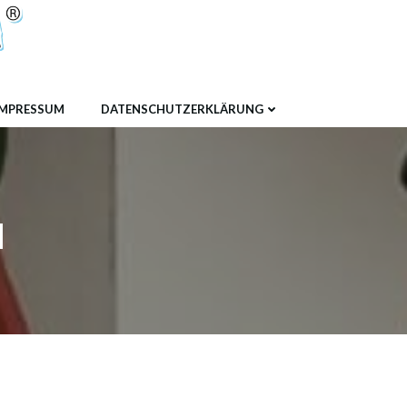
IMPRESSUM
DATENSCHUTZERKLÄRUNG
u