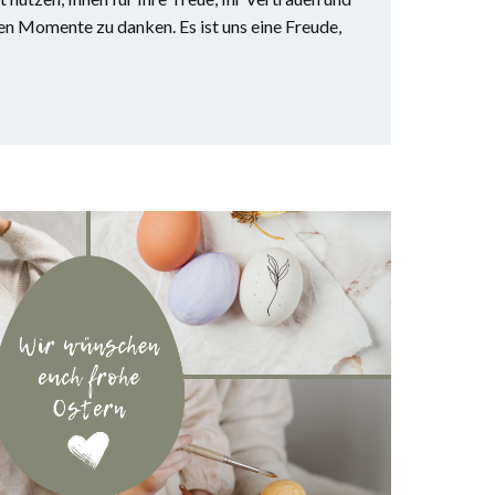
n Momente zu danken. Es ist uns eine Freude,