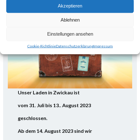
Akzeptieren
Ablehnen
Einstellungen ansehen
Cookie-Richtlinie
Datenschutzerklärung
Impressum
Unser Laden in Zwickau ist
vom 31. Juli bis 13.. August 2023
geschlossen.
Ab dem 14. August 2023 sind wir