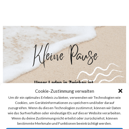
Cookie-Zustimmung verwalten
Um dir ein optimales Erlebnis zu bieten, verwenden wir Technologien wie
Cookies, um Geräteinformationen zu speichern und/oder darauf
zuzugreifen. Wenn du diesen Technologien zustimmst, können wir Daten
wie das Surfverhalten oder eindeutige IDs auf dieser Website verarbeiten.
Wenn du deine Zustimmung nicht erteilst oder zurückziehst, können
Categories:
ZWICKAU
bestimmte Merkmale und Funktionen beeinträchtigt werden.